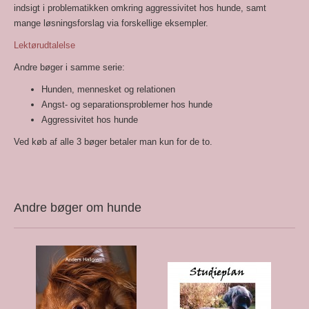
indsigt i problematikken omkring aggressivitet hos hunde, samt
mange løsningsforslag via forskellige eksempler.
Lektørudtalelse
Andre bøger i samme serie:
Hunden, mennesket og relationen
Angst- og separationsproblemer hos hunde
Aggressivitet hos hunde
Ved køb af alle 3 bøger betaler man kun for de to.
Andre bøger om hunde