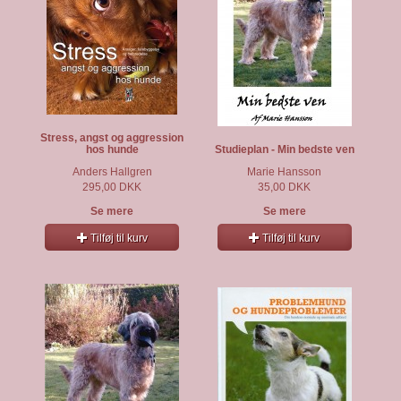
Stress, angst og aggression
hos hunde
Studieplan - Min bedste ven
Anders Hallgren
Marie Hansson
295,00 DKK
35,00 DKK
Se mere
Se mere
Tilføj til kurv
Tilføj til kurv