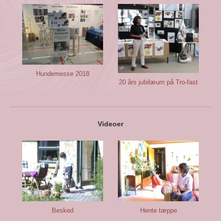
Hundemesse 2018
20 års jubilæum på Tro-fast
Videoer
Besked
Hente tæppe