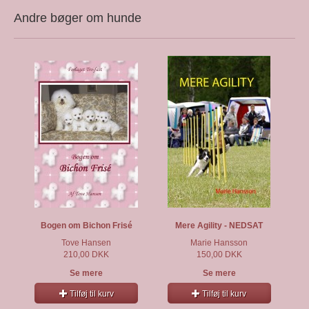
Andre bøger om hunde
Bogen om Bichon Frisé
Mere Agility - NEDSAT
Tove Hansen
Marie Hansson
210,00 DKK
150,00 DKK
Se mere
Se mere
Tilføj til kurv
Tilføj til kurv