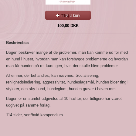
Tilføj til kurv
100,00 DKK
Beskrivelse:
Bogen beskriver mange af de problemer, man kan komme ud for med
en hund i huset, hvordan man kan forebygge problemerne og hvordan
man får hunden på ret kurs igen, hvis der skulle blive problemer.
Af emner, der behandles, kan nævnes: Socialisering,
renlighedsindlæring, aggressivitet, hundeslagsmål, hunden bider ting i
stykker, den sky hund, hundeglam, hunden graver i haven mm.
Bogen er en samlet udgivelse af 10 hæfter, der tidligere har været
udgivet på samme forlag.
114 sider, sort/hvid kompendium.