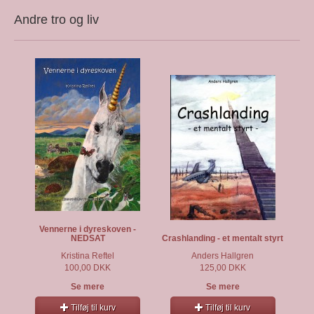
Andre tro og liv
Vennerne i dyreskoven -
NEDSAT
Crashlanding - et mentalt styrt
Kristina Reftel
Anders Hallgren
100,00 DKK
125,00 DKK
Se mere
Se mere
Tilføj til kurv
Tilføj til kurv